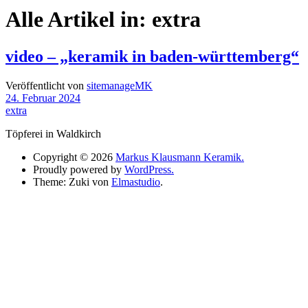
Alle Artikel in:
extra
video – „keramik in baden-württemberg“
Veröffentlicht von
sitemanageMK
24. Februar 2024
extra
Töpferei in Waldkirch
Copyright © 2026
Markus Klausmann Keramik.
Proudly powered by
WordPress.
Theme: Zuki von
Elmastudio
.